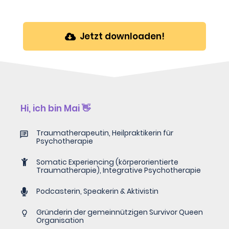
Jetzt downloaden!
Hi, ich bin Mai 👋
Traumatherapeutin, Heilpraktikerin für
Psychotherapie
Somatic Experiencing (körperorientierte
Traumatherapie), Integrative Psychotherapie
Podcasterin, Speakerin & Aktivistin
Gründerin der gemeinnützigen Survivor Queen
Organisation