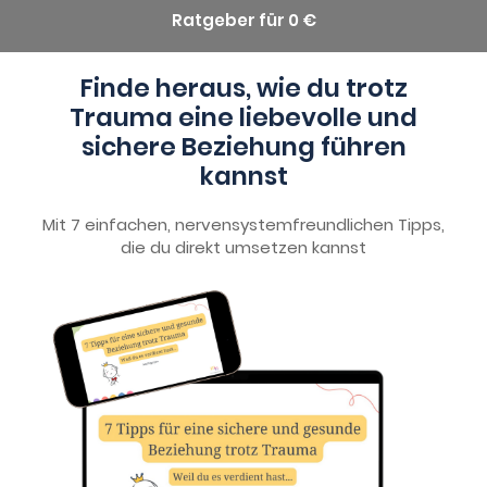
Ratgeber für 0 €
Finde heraus, wie du trotz
Trauma eine liebevolle und
sichere Beziehung führen
kannst
Mit 7 einfachen, nervensystemfreundlichen Tipps,
die du direkt umsetzen kannst