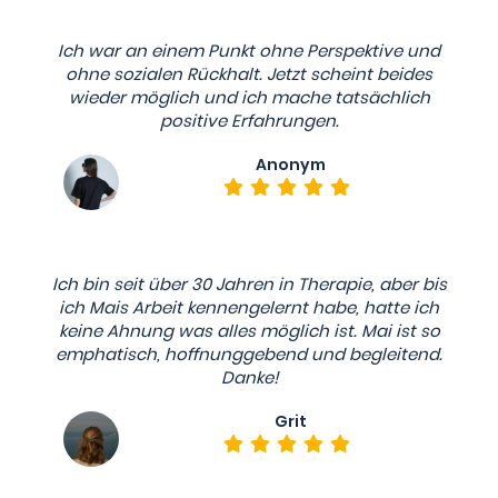
Ich war an einem Punkt ohne Perspektive und
ohne sozialen Rückhalt. Jetzt scheint beides
wieder möglich und ich mache tatsächlich
positive Erfahrungen.
Anonym
Ich bin seit über 30 Jahren in Therapie, aber bis
ich Mais Arbeit kennengelernt habe, hatte ich
keine Ahnung was alles möglich ist. Mai ist so
emphatisch, hoffnunggebend und begleitend.
Danke!
Grit