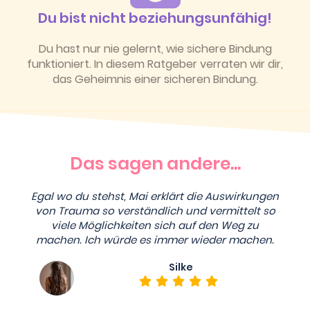
Du bist nicht beziehungsunfähig!
Du hast nur nie gelernt, wie sichere Bindung
funktioniert. In diesem Ratgeber verraten wir dir,
das Geheimnis einer sicheren Bindung.
Das sagen andere...
Egal wo du stehst, Mai erklärt die Auswirkungen
von Trauma so verständlich und vermittelt so
viele Möglichkeiten sich auf den Weg zu
machen. Ich würde es immer wieder machen.
Silke