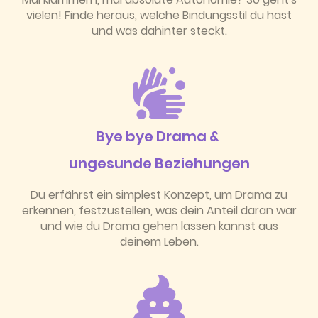
vielen! Finde heraus, welche Bindungsstil du hast
und was dahinter steckt.
Bye bye Drama &
ungesunde Beziehungen
Du erfährst ein simplest Konzept, um Drama zu
erkennen, festzustellen, was dein Anteil daran war
und wie du Drama gehen lassen kannst aus
deinem Leben.