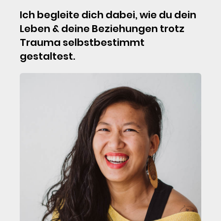
Ich begleite dich dabei, wie du dein
Leben & deine Beziehungen trotz
Trauma selbstbestimmt
gestaltest.