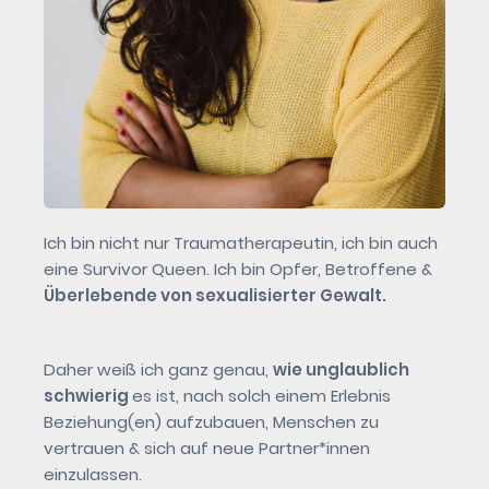
Ich bin nicht nur Traumatherapeutin, ich bin auch
eine Survivor Queen. Ich bin Opfer, Betroffene &
Überlebende von sexualisierter Gewalt.
Daher weiß ich ganz genau,
wie unglaublich
schwierig
es ist, nach solch einem Erlebnis
Beziehung(en) aufzubauen, Menschen zu
vertrauen & sich auf neue Partner*innen
einzulassen.