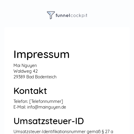
Impressum
Mai Nguyen
Waldweg 42
29389 Bad Bodenteich
Kontakt
Telefon: [Telefonnummer]
E-Mail: info@mainguyen.de
Umsatzsteuer-ID
Umsatzsteuer-Identifikationsnummer gemäß § 27 a